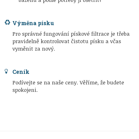
Výměna písku
Pro správné fungování pískové filtrace je třeba
pravidelně kontrolovat čistotu písku a včas
vyměnit za nový.
Ceník
Podívejte se na naše ceny. Věříme, že budete
spokojeni.