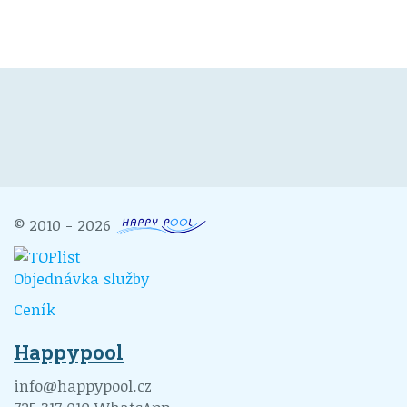
© 2010 - 2026
Objednávka služby
Ceník
Happypool
info@happypool.cz